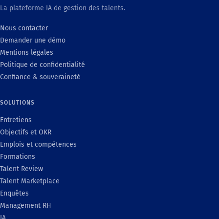
La plateforme IA de gestion des talents.
Nous contacter
Demander une démo
Mentions légales
Politique de confidentialité
Confiance & souveraineté
SOLUTIONS
Entretiens
Objectifs et OKR
Emplois et compétences
Formations
Talent Review
Talent Marketplace
Enquêtes
Management RH
IA