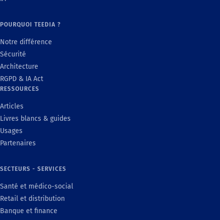
POURQUOI TEEDIA ?
Notre différence
Sécurité
Architecture
RGPD & IA Act
RESSOURCES
Articles
Livres blancs & guides
Usages
Partenaires
SECTEURS - SERVICES
Santé et médico-social
Retail et distribution
Banque et finance