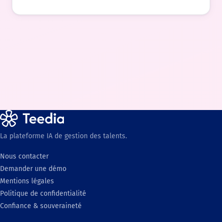
La plateforme IA de gestion des talents.
Nous contacter
Demander une démo
Mentions légales
Politique de confidentialité
Confiance & souveraineté