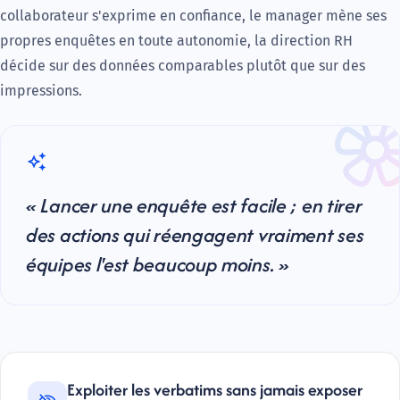
collaborateur s'exprime en confiance, le manager mène ses
propres enquêtes en toute autonomie, la direction RH
décide sur des données comparables plutôt que sur des
impressions.
auto_awesome
« Lancer une enquête est facile ; en tirer
des actions qui réengagent vraiment ses
équipes l'est beaucoup moins. »
Exploiter les verbatims sans jamais exposer