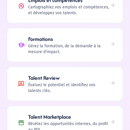
Emplois et compétences
Cartographiez vos emplois et compétences,
et développez vos talents.
Formations
Gérez la formation, de la demande à la
mesure d'impact.
Talent Review
Évaluez le potentiel et identifiez vos
talents clés.
Talent Marketplace
Révélez les opportunités internes, du profil
au PDI.