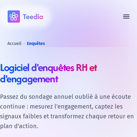
menu
Accueil
Enquêtes
Logiciel d'enquêtes RH et
d'engagement
Passez du sondage annuel oublié à une écoute
continue : mesurez l'engagement, captez les
signaux faibles et transformez chaque retour en
plan d'action.