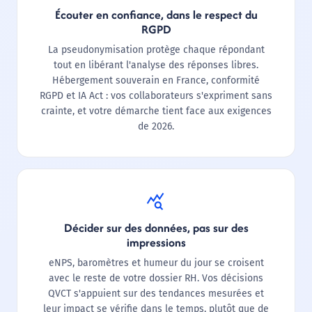
Écouter en confiance, dans le respect du
RGPD
La pseudonymisation protège chaque répondant
tout en libérant l'analyse des réponses libres.
Hébergement souverain en France, conformité
RGPD et IA Act : vos collaborateurs s'expriment sans
crainte, et votre démarche tient face aux exigences
de 2026.
query_stats
Décider sur des données, pas sur des
impressions
eNPS, baromètres et humeur du jour se croisent
avec le reste de votre dossier RH. Vos décisions
QVCT s'appuient sur des tendances mesurées et
leur impact se vérifie dans le temps, plutôt que de