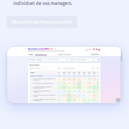
individuel de vos managers.
Découvrir les fonctionnalités