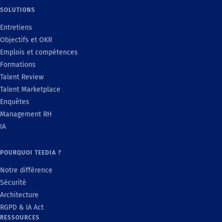
SOLUTIONS
Entretiens
Objectifs et OKR
Emplois et compétences
Formations
Talent Review
Talent Marketplace
Enquêtes
Management RH
IA
POURQUOI TEEDIA ?
Notre différence
Sécurité
Architecture
RGPD & IA Act
RESSOURCES