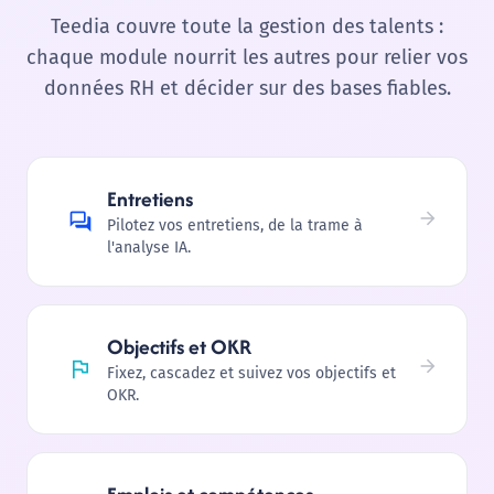
Teedia couvre toute la gestion des talents :
chaque module nourrit les autres pour relier vos
données RH et décider sur des bases fiables.
Entretiens
Pilotez vos entretiens, de la trame à
l'analyse IA.
Objectifs et OKR
Fixez, cascadez et suivez vos objectifs et
OKR.