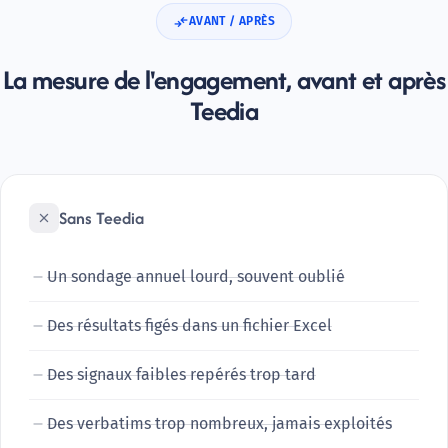
AVANT / APRÈS
La mesure de l'engagement, avant et après
Teedia
Sans Teedia
Un sondage annuel lourd, souvent oublié
Des résultats figés dans un fichier Excel
Des signaux faibles repérés trop tard
Des verbatims trop nombreux, jamais exploités