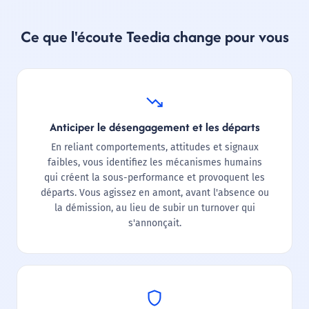
Ce que l'écoute Teedia change pour vous
trending_down
Anticiper le désengagement et les départs
En reliant comportements, attitudes et signaux
faibles, vous identifiez les mécanismes humains
qui créent la sous-performance et provoquent les
départs. Vous agissez en amont, avant l'absence ou
la démission, au lieu de subir un turnover qui
s'annonçait.
shield