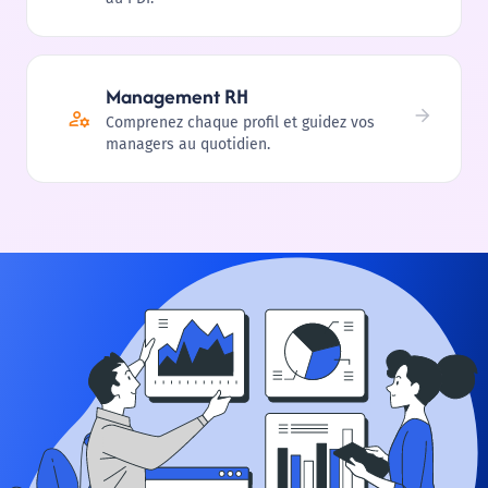
Management RH
Comprenez chaque profil et guidez vos
managers au quotidien.