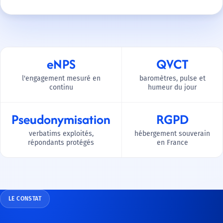
eNPS
QVCT
l'engagement mesuré en
baromètres, pulse et
continu
humeur du jour
Pseudonymisation
RGPD
verbatims exploités,
hébergement souverain
répondants protégés
en France
LE CONSTAT