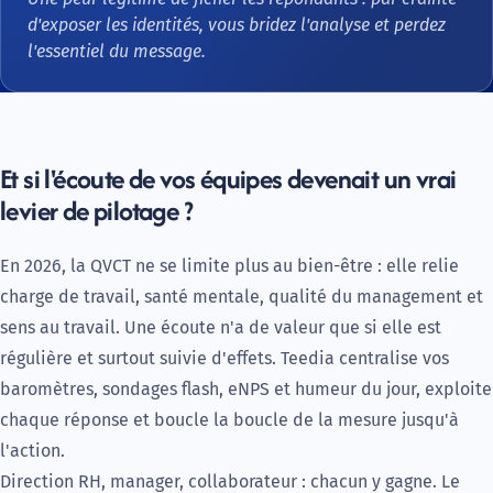
d'exposer les identités, vous bridez l'analyse et perdez
l'essentiel du message.
Et si l'écoute de vos équipes devenait un vrai
levier de pilotage ?
En 2026, la QVCT ne se limite plus au bien-être : elle relie
charge de travail, santé mentale, qualité du management et
sens au travail. Une écoute n'a de valeur que si elle est
régulière et surtout suivie d'effets. Teedia centralise vos
baromètres, sondages flash, eNPS et humeur du jour, exploite
chaque réponse et boucle la boucle de la mesure jusqu'à
l'action.
Direction RH, manager, collaborateur : chacun y gagne. Le