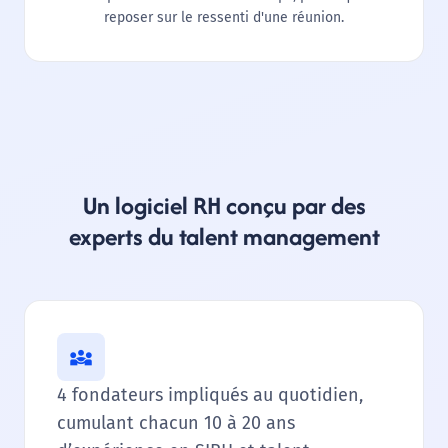
reposer sur le ressenti d'une réunion.
Un logiciel RH conçu par des
experts du talent management
4 fondateurs impliqués au quotidien,
cumulant chacun 10 à 20 ans