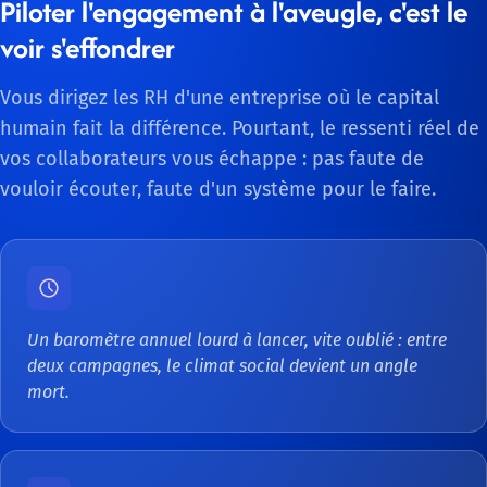
Piloter l'engagement à l'aveugle, c'est le
voir s'effondrer
Vous dirigez les RH d'une entreprise où le capital
humain fait la différence. Pourtant, le ressenti réel de
vos collaborateurs vous échappe : pas faute de
vouloir écouter, faute d'un système pour le faire.
Un baromètre annuel lourd à lancer, vite oublié : entre
deux campagnes, le climat social devient un angle
mort.